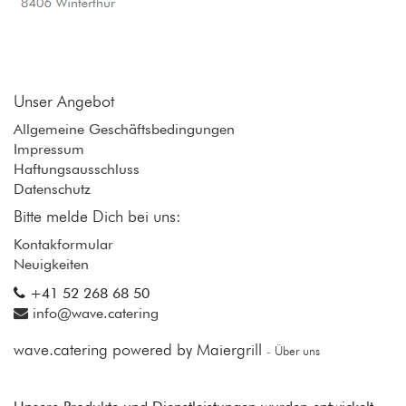
Unser Angebot
Allgemeine Geschäftsbedingungen
Impressum
Haftungsausschluss
Datenschutz
Bitte melde Dich bei uns:
Kontakformular
Neuigkeiten
+41 52 268 68 50
info@wave.catering
wave.catering powered by Maiergrill
-
Über uns